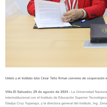
Untels y el Instituto Julio César Tello firman convenio de cooperación in
Villa El Salvador, 29 de agosto de 2024 -
La Universidad Nacional
interinstitucional con el Instituto de Educación Superior Tecnológico
Gladys Cruz Yupanqui, y la directora general del instituto, Ing. Z