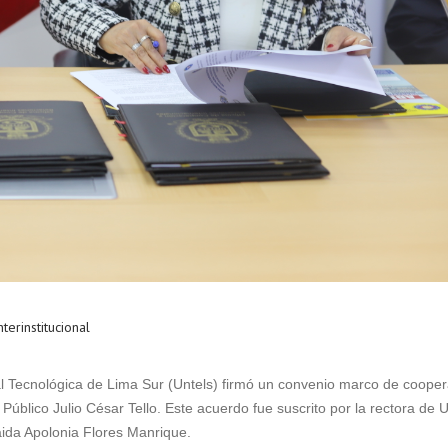
terinstitucional
 Tecnológica de Lima Sur (Untels) firmó un convenio marco de cooper
 Público Julio César Tello. Este acuerdo fue suscrito por la rectora de U
enaida Apolonia Flores Manrique.