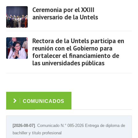
Ver
Ceremonia por el XXIII
aniversario de la Untels
Ver
Rectora de la Untels participa en
reunión con el Gobierno para
fortalecer el financiamiento de
las universidades públicas
Ver
COMUNICADOS
[2026-08-07]
. Comunicado N.° 085-2026 Entrega de diploma de
bachiller y título profesional