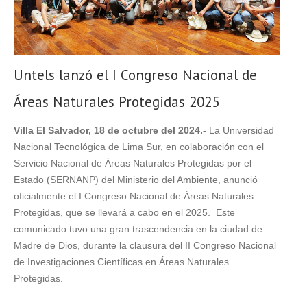
Untels lanzó el I Congreso Nacional de
Áreas Naturales Protegidas 2025
Villa El Salvador, 18 de octubre del 2024.-
La Universidad
Nacional Tecnológica de Lima Sur, en colaboración con el
Servicio Nacional de Áreas Naturales Protegidas por el
Estado (SERNANP) del Ministerio del Ambiente, anunció
oficialmente el I Congreso Nacional de Áreas Naturales
Protegidas, que se llevará a cabo en el 2025. Este
comunicado tuvo una gran trascendencia en la ciudad de
Madre de Dios, durante la clausura del II Congreso Nacional
de Investigaciones Científicas en Áreas Naturales
Protegidas.