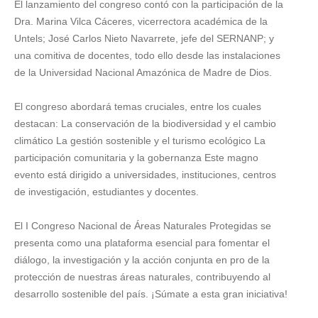
El lanzamiento del congreso contó con la participación de la
Dra. Marina Vilca Cáceres, vicerrectora académica de la
Untels; José Carlos Nieto Navarrete, jefe del SERNANP; y
una comitiva de docentes, todo ello desde las instalaciones
de la Universidad Nacional Amazónica de Madre de Dios.
El congreso abordará temas cruciales, entre los cuales
destacan: La conservación de la biodiversidad y el cambio
climático La gestión sostenible y el turismo ecológico La
participación comunitaria y la gobernanza Este magno
evento está dirigido a universidades, instituciones, centros
de investigación, estudiantes y docentes.
El I Congreso Nacional de Áreas Naturales Protegidas se
presenta como una plataforma esencial para fomentar el
diálogo, la investigación y la acción conjunta en pro de la
protección de nuestras áreas naturales, contribuyendo al
desarrollo sostenible del país. ¡Súmate a esta gran iniciativa!