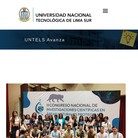
UNTELS Avanza