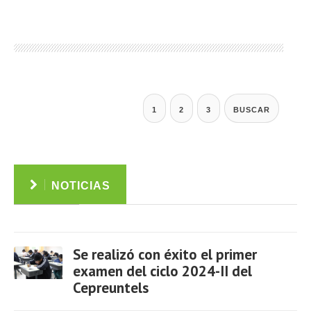
1
2
3
BUSCAR
NOTICIAS
Se realizó con éxito el primer
examen del ciclo 2024-II del
Cepreuntels