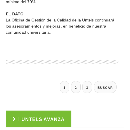
mínima del 70%.
EL DATO
La Oficina de Gestión de la Calidad de la Untels continuará
los asesoramientos y mejoras, en beneficio de nuestra
comunidad universitaria.
1
2
3
BUSCAR
UNTELS AVANZA