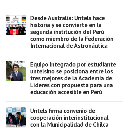
Desde Australia: Untels hace
historia y se convierte en la
segunda institución del Perú
como miembro de la Federación
Ver
Internacional de Astronáutica
Equipo integrado por estudiante
untelsino se posiciona entre los
tres mejores de la Academia de
Líderes con propuesta para una
Ver
educación accesible en Perú
Untels firma convenio de
cooperación interinstitucional
con la Municipalidad de Chilca