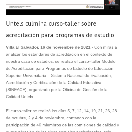
Untels culmina curso-taller sobre
acreditación para programas de estudio
Villa El Salvador, 16 de noviembre de 2021.-
Con miras a
analizar los estándares de acreditación en el contexto de
nuestra casa de estudios, se realizó el curso–taller Modelo
de Acreditación para Programas de Estudio de Educación
Superior Universitaria – Sistema Nacional de Evaluación,
Acreditación y Certificación de la Calidad Educativa
(SINEACE), organizado por la Oficina de Gestión de la
Calidad Untels.
El curso-taller se realizó los días 5, 7, 12, 14, 19, 21, 26, 28
de octubre, 2 y 4 de noviembre, contando con la
participación de 40 miembros de las comisiones de calidad y
autoevaluación de las cinco escuelas profesionales, seis