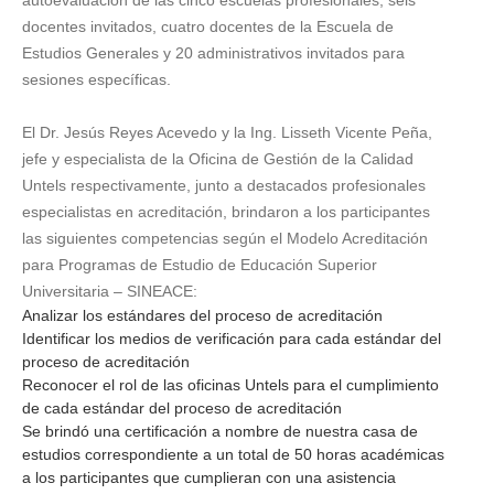
docentes invitados, cuatro docentes de la Escuela de
Estudios Generales y 20 administrativos invitados para
sesiones específicas.
El Dr. Jesús Reyes Acevedo y la Ing. Lisseth Vicente Peña,
jefe y especialista de la Oficina de Gestión de la Calidad
Untels respectivamente, junto a destacados profesionales
especialistas en acreditación, brindaron a los participantes
las siguientes competencias según el Modelo Acreditación
para Programas de Estudio de Educación Superior
Universitaria – SINEACE:
Analizar los estándares del proceso de acreditación
Identificar los medios de verificación para cada estándar del
proceso de acreditación
Reconocer el rol de las oficinas Untels para el cumplimiento
de cada estándar del proceso de acreditación
Se brindó una certificación a nombre de nuestra casa de
estudios correspondiente a un total de 50 horas académicas
a los participantes que cumplieran con una asistencia