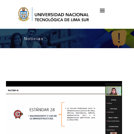
Noticias