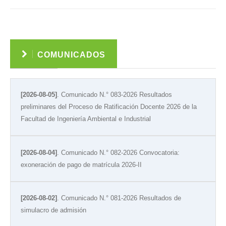
Ver
COMUNICADOS
[2026-08-05]
. Comunicado N.° 083-2026 Resultados
preliminares del Proceso de Ratificación Docente 2026 de la
Facultad de Ingeniería Ambiental e Industrial
[2026-08-04]
. Comunicado N.° 082-2026 Convocatoria:
exoneración de pago de matrícula 2026-II
[2026-08-02]
. Comunicado N.° 081-2026 Resultados de
simulacro de admisión