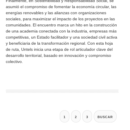
Finalmente, en Sostenibilidad y Responsabilidad Social, se
asumió el compromiso de fomentar la economía circular, las
energías renovables y las alianzas con organizaciones
sociales, para maximizar el impacto de los proyectos en las
comunidades. El encuentro marca un hito en la construcción
de una academia conectada con la industria, empresas más
competitivas, un Estado facilitador y una sociedad civil activa
y beneficiaria de la transformación regional. Con esta hoja
de ruta, Untels inicia una etapa de rol articulador clave del
desarrollo territorial, basado en innovación y compromiso
colectivo.
1
2
3
BUSCAR