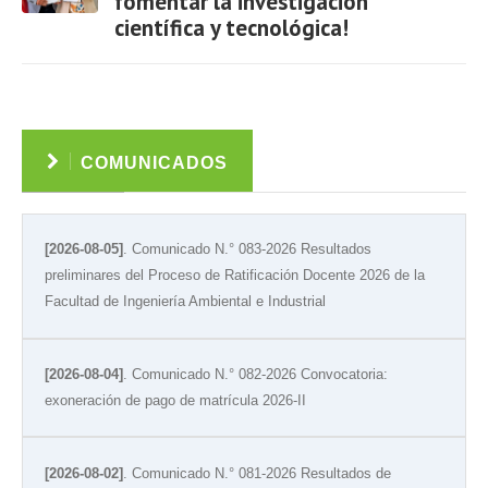
fomentar la investigación
científica y tecnológica!
Ver
COMUNICADOS
[2026-08-05]
. Comunicado N.° 083-2026 Resultados
preliminares del Proceso de Ratificación Docente 2026 de la
Facultad de Ingeniería Ambiental e Industrial
[2026-08-04]
. Comunicado N.° 082-2026 Convocatoria:
exoneración de pago de matrícula 2026-II
[2026-08-02]
. Comunicado N.° 081-2026 Resultados de