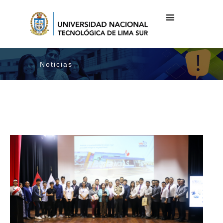
Noticias