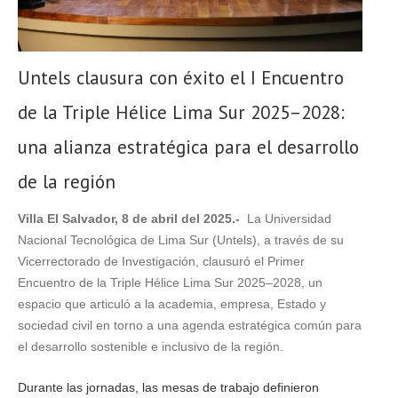
Untels clausura con éxito el I Encuentro
de la Triple Hélice Lima Sur 2025–2028:
una alianza estratégica para el desarrollo
de la región
Villa El Salvador, 8 de abril del 2025.-
La Universidad
Nacional Tecnológica de Lima Sur (Untels), a través de su
Vicerrectorado de Investigación, clausuró el Primer
Encuentro de la Triple Hélice Lima Sur 2025–2028, un
espacio que articuló a la academia, empresa, Estado y
sociedad civil en torno a una agenda estratégica común para
el desarrollo sostenible e inclusivo de la región.
Durante las jornadas, las mesas de trabajo definieron