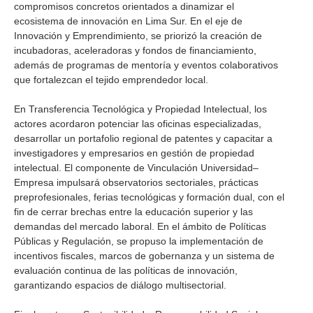
compromisos concretos orientados a dinamizar el
ecosistema de innovación en Lima Sur. En el eje de
Innovación y Emprendimiento, se priorizó la creación de
incubadoras, aceleradoras y fondos de financiamiento,
además de programas de mentoría y eventos colaborativos
que fortalezcan el tejido emprendedor local.
En Transferencia Tecnológica y Propiedad Intelectual, los
actores acordaron potenciar las oficinas especializadas,
desarrollar un portafolio regional de patentes y capacitar a
investigadores y empresarios en gestión de propiedad
intelectual. El componente de Vinculación Universidad–
Empresa impulsará observatorios sectoriales, prácticas
preprofesionales, ferias tecnológicas y formación dual, con el
fin de cerrar brechas entre la educación superior y las
demandas del mercado laboral. En el ámbito de Políticas
Públicas y Regulación, se propuso la implementación de
incentivos fiscales, marcos de gobernanza y un sistema de
evaluación continua de las políticas de innovación,
garantizando espacios de diálogo multisectorial.