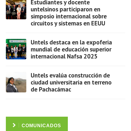
Estudiantes y docente
untelsinos participaron en
simposio internacional sobre
circuitos y sistemas en EEUU
Ver
Untels destaca en la expoferia
mundial de educación superior
internacional Nafsa 2025
Ver
Untels evalúa construcción de
ciudad universitaria en terreno
de Pachacámac
Ver
COMUNICADOS