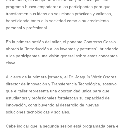
programa busca empoderar a los participantes para que
transformen sus ideas en soluciones prácticas y valiosas,
beneficiando tanto a la sociedad como a su crecimiento
personal y profesional.
En la primera sesión del taller, el ponente Contreras Cossio
abordó la "Introducción a los inventos y patentes", brindando
a los participantes una visión general sobre estos conceptos
clave.
Al cierre de la primera jornada, el Dr. Joaquín Vértiz Osores,
director de Innovación y Transferencia Tecnológica, sostuvo
que el taller representa una oportunidad única para que
estudiantes y profesionales fortalezcan su capacidad de
innovación, contribuyendo al desarrollo de nuevas
soluciones tecnológicas y sociales.
Cabe indicar que la segunda sesión está programada para el