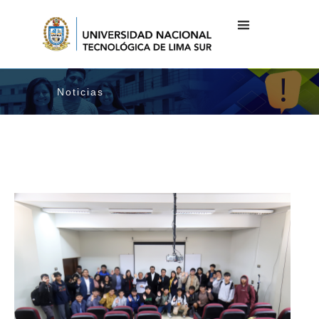
Noticias