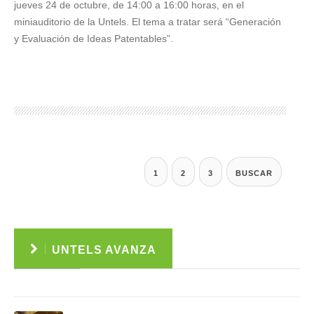
jueves 24 de octubre, de 14:00 a 16:00 horas, en el
miniauditorio de la Untels. El tema a tratar será “Generación
y Evaluación de Ideas Patentables”.
1
2
3
BUSCAR
UNTELS AVANZA