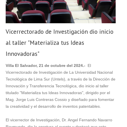
Vicerrectorado de Investigación dio inicio
al taller "Materializa tus Ideas
Innovadoras"
Villa El Salvador, 21 de octubre del 2024.-
El
Vicerrectorado de Investigación de La Universidad Nacional
Tecnológica de Lima Sur (Untels), a través de la Dirección de
Innovación y Transferencia Tecnológica, dio inicio al taller
titulado "Materializa tus Ideas Innovadoras", dirigido por el
Mag. Jorge Luis Contreras Cossio y diseñado para fomentar
la creatividad y el desarrollo de inventos patentables.
El vicerrector de Investigación, Dr. Angel Fernando Navarro
Raymundo, dio la apertura al evento y destacó que este