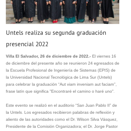
Untels realiza su segunda graduación
presencial 2022
Villa El Salvador, 26 de diciembre de 2022.-
El viernes 16
de diciembre del presente año se reunieron 24 egresados de
la Escuela Profesional de Ingeniería de Sistemas (EPIS) de
la Universidad Nacional Tecnológica de Lima Sur (Untels)
para celebrar la graduación “Aut viam inveniam aut faciam”,
frase latín que significa "Encontraré el camino o haré uno".
Este evento se realizó en el auditorio “San Juan Pablo II” de
la Untels. Los egresados recibieron palabras de reflexión y
aliento de las autoridades como el Dr. Wilson Silva Vásquez,
Presidente de la Comisión Organizadora; el Dr. Jorge Pastor