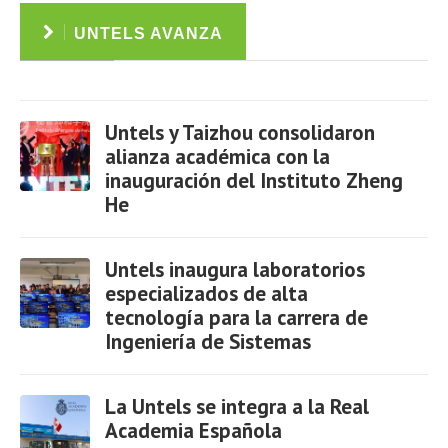
UNTELS AVANZA
Untels y Taizhou consolidaron
alianza académica con la
inauguración del Instituto Zheng
He
Ver
Untels inaugura laboratorios
especializados de alta
tecnología para la carrera de
Ingeniería de Sistemas
Ver
La Untels se integra a la Real
Academia Española