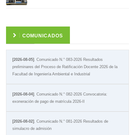
Ver
COMUNICADOS
[2026-08-05]
. Comunicado N.° 083-2026 Resultados
preliminares del Proceso de Ratificación Docente 2026 de la
Facultad de Ingeniería Ambiental e Industrial
[2026-08-04]
. Comunicado N.° 082-2026 Convocatoria:
exoneración de pago de matrícula 2026-II
[2026-08-02]
. Comunicado N.° 081-2026 Resultados de
simulacro de admisión