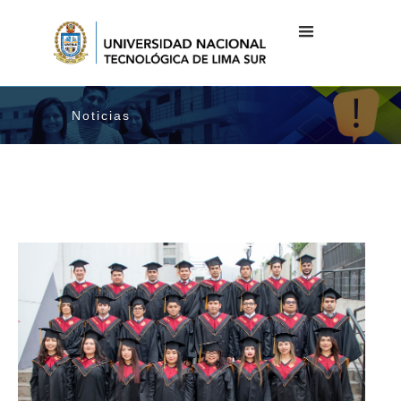
Noticias