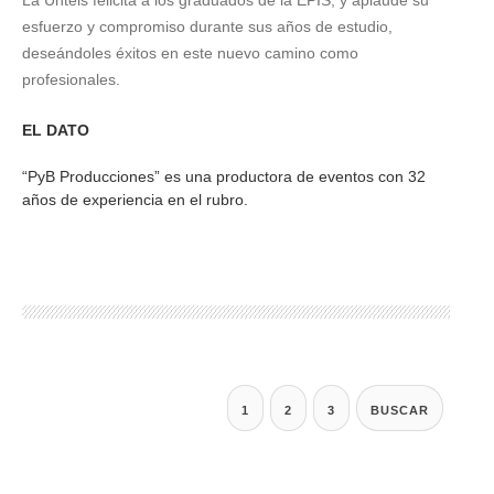
esfuerzo y compromiso durante sus años de estudio,
deseándoles éxitos en este nuevo camino como
profesionales.
EL DATO
“PyB Producciones” es una productora de eventos con 32
años de experiencia en el rubro.
1
2
3
BUSCAR