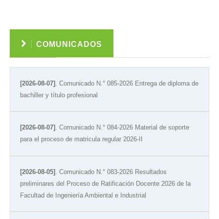
Ver
COMUNICADOS
[2026-08-07]
. Comunicado N.° 085-2026 Entrega de diploma de
bachiller y título profesional
[2026-08-07]
. Comunicado N.° 084-2026 Material de soporte
para el proceso de matricula regular 2026-II
[2026-08-05]
. Comunicado N.° 083-2026 Resultados
preliminares del Proceso de Ratificación Docente 2026 de la
Facultad de Ingeniería Ambiental e Industrial