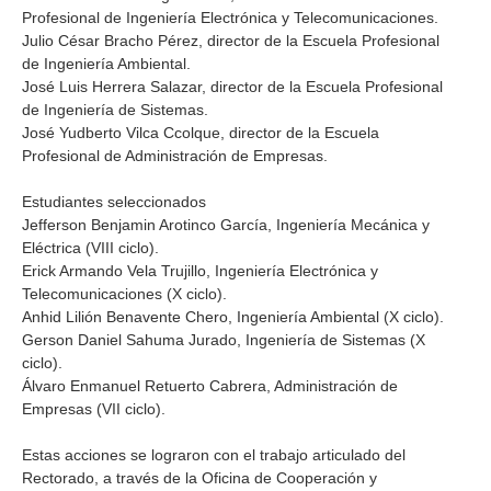
Profesional de Ingeniería Electrónica y Telecomunicaciones.
Julio César Bracho Pérez, director de la Escuela Profesional
de Ingeniería Ambiental.
José Luis Herrera Salazar, director de la Escuela Profesional
de Ingeniería de Sistemas.
José Yudberto Vilca Ccolque, director de la Escuela
Profesional de Administración de Empresas.
Estudiantes seleccionados
Jefferson Benjamin Arotinco García, Ingeniería Mecánica y
Eléctrica (VIII ciclo).
Erick Armando Vela Trujillo, Ingeniería Electrónica y
Telecomunicaciones (X ciclo).
Anhid Lilión Benavente Chero, Ingeniería Ambiental (X ciclo).
Gerson Daniel Sahuma Jurado, Ingeniería de Sistemas (X
ciclo).
Álvaro Enmanuel Retuerto Cabrera, Administración de
Empresas (VII ciclo).
Estas acciones se lograron con el trabajo articulado del
Rectorado, a través de la Oficina de Cooperación y