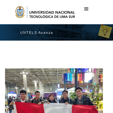
UNTELS Avanza