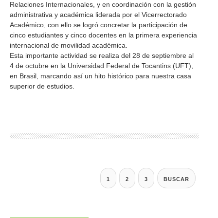
Relaciones Internacionales, y en coordinación con la gestión
administrativa y académica liderada por el Vicerrectorado
Académico, con ello se logró concretar la participación de
cinco estudiantes y cinco docentes en la primera experiencia
internacional de movilidad académica.
Esta importante actividad se realiza del 28 de septiembre al
4 de octubre en la Universidad Federal de Tocantins (UFT),
en Brasil, marcando así un hito histórico para nuestra casa
superior de estudios.
1
2
3
BUSCAR