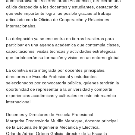
administrativa del Vicerrectorado Académico, ofrecieron una
cálida despedida a los docentes y estudiantes, destacando
que este importante logro fue posible gracias al trabajo
articulado con la Oficina de Cooperación y Relaciones
Internacionales.
La delegación ya se encuentra en tierras brasileras para
participar en una agenda académica que contempla clases,
capacitaciones, visitas técnicas y actividades estratégicas
que fortalecerán su formación y visión en un entorno global.
La comitiva está integrada por docentes principales,
directores de Escuela Profesional y estudiantes
seleccionados por convocatoria pública, quienes tendrán la
oportunidad de representar a la universidad y compartir
experiencias académicas y culturales en este intercambio
internacional.
Docentes y Directores de Escuela Profesional
Margarita Fredesvinda Murillo Manrique, docente principal
de la Escuela de Ingeniería Mecánica y Eléctrica.
Orlando Adrián Ortega Galicio, director de la Escuela