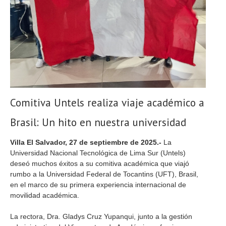
Comitiva Untels realiza viaje académico a
Brasil: Un hito en nuestra universidad
Villa El Salvador, 27 de septiembre de 2025.-
L
a
Universidad Nacional Tecnológica de Lima Sur (Untels)
deseó muchos éxitos a su comitiva académica que viajó
rumbo a la Universidad Federal de Tocantins (UFT), Brasil,
en el marco de su primera experiencia internacional de
movilidad académica.
La rectora, Dra. Gladys Cruz Yupanqui, junto a la gestión