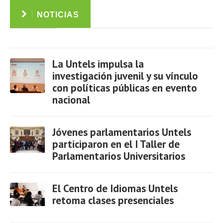
NOTICIAS
La Untels impulsa la
investigación juvenil y su vínculo
con políticas públicas en evento
nacional
Ver
Jóvenes parlamentarios Untels
participaron en el I Taller de
Parlamentarios Universitarios
Ver
El Centro de Idiomas Untels
retoma clases presenciales