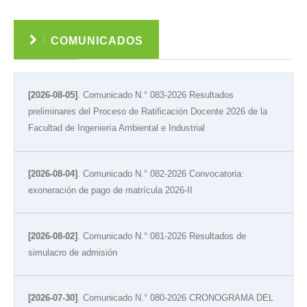
COMUNICADOS
[2026-08-05]
. Comunicado N.° 083-2026 Resultados
preliminares del Proceso de Ratificación Docente 2026 de la
Facultad de Ingeniería Ambiental e Industrial
[2026-08-04]
. Comunicado N.° 082-2026 Convocatoria:
exoneración de pago de matrícula 2026-II
[2026-08-02]
. Comunicado N.° 081-2026 Resultados de
simulacro de admisión
[2026-07-30]
. Comunicado N.° 080-2026 CRONOGRAMA DEL