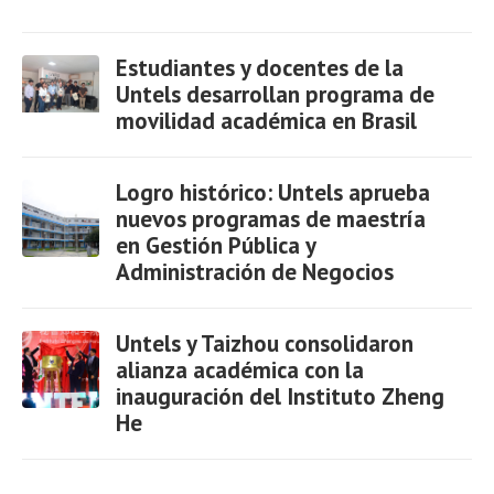
Estudiantes y docentes de la
Untels desarrollan programa de
movilidad académica en Brasil
Ver
Logro histórico: Untels aprueba
nuevos programas de maestría
en Gestión Pública y
Administración de Negocios
Ver
Untels y Taizhou consolidaron
alianza académica con la
inauguración del Instituto Zheng
He
Ver