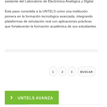
asistente del Laboratorio de Electrónica Analógica y Digital.
Este paso consolida a la UNTELS como una institución
pionera en la formación tecnológica avanzada, integrando
plataformas de simulación real con aplicaciones prácticas
que fortalecerán la formación académica de sus estudiantes.
1
2
3
BUSCAR
UNTELS AVANZA