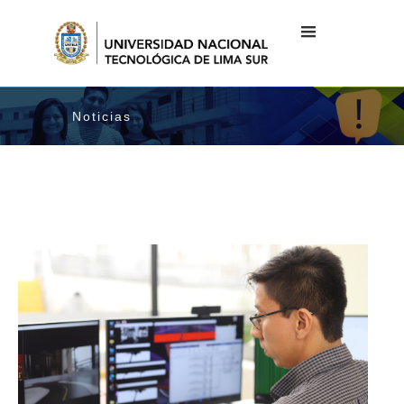
Noticias