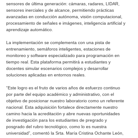
sensores de última generación: cámaras, radares, LIDAR,
sensores inerciales y de alcance, permitiendo prácticas
avanzadas en conducción autónoma, visión computacional,
procesamiento de señales e imágenes, inteligencia artificial y
aprendizaje automático.
La implementación se complementa con una pista de
entrenamiento, semáforos inteligentes, estaciones de
monitoreo y software especializado para programación en
tiempo real. Esta plataforma permitirá a estudiantes y
docentes simular escenarios complejos y desarrollar
soluciones aplicadas en entornos reales.
“Este logro es el fruto de varios años de esfuerzo continuo
por parte del equipo académico y administrativo, con el
objetivo de posicionar nuestro laboratorio como un referente
nacional. Esta adquisición fortalece directamente nuestro
camino hacia la acreditación y abre nuevas oportunidades
de investigación para los estudiantes de pregrado y
posgrado del rubro tecnológico, como lo es nuestra
universidad”, comentó la Srta. María Cristina Ochante León,