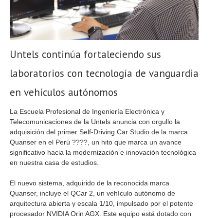
Untels continúa fortaleciendo sus
laboratorios con tecnología de vanguardia
en vehículos autónomos
La Escuela Profesional de Ingeniería Electrónica y
Telecomunicaciones de la Untels anuncia con orgullo la
adquisición del primer Self-Driving Car Studio de la marca
Quanser en el Perú ????, un hito que marca un avance
significativo hacia la modernización e innovación tecnológica
en nuestra casa de estudios.
El nuevo sistema, adquirido de la reconocida marca
Quanser, incluye el QCar 2, un vehículo autónomo de
arquitectura abierta y escala 1/10, impulsado por el potente
procesador NVIDIA Orin AGX. Este equipo está dotado con