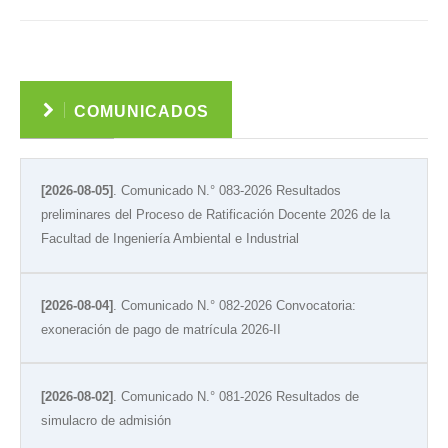
Ver
COMUNICADOS
[2026-08-05]
. Comunicado N.° 083-2026 Resultados
preliminares del Proceso de Ratificación Docente 2026 de la
Facultad de Ingeniería Ambiental e Industrial
[2026-08-04]
. Comunicado N.° 082-2026 Convocatoria:
exoneración de pago de matrícula 2026-II
[2026-08-02]
. Comunicado N.° 081-2026 Resultados de
simulacro de admisión