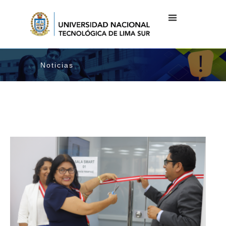
Noticias