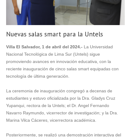
Nuevas salas smart para la Untels
Villa El Salvador, 1 de abril del 2024.-
La Universidad
Nacional Tecnológica de Lima Sur (Untels) sigue
promoviendo avances en innovación educativa, con la
reciente inauguración de cinco salas smart equipadas con
tecnología de última generación.
La ceremonia de inauguración congregó a decenas de
estudiantes y estuvo oficializada por la Dra. Gladys Cruz
Yupanqui, rectora de la Untels; el Dr. Angel Fernando
Navarro Raymundo, vicerrector de investigación; y la Dra.
Marina Vilca Cáceres, vicerrectora académica.
Posteriormente, se realizó una demostración interactiva del