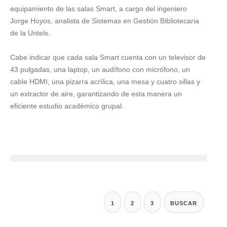
equipamiento de las salas Smart, a cargo del ingeniero
Jorge Hoyos, analista de Sistemas en Gestión Bibliotecaria
de la Untels.
Cabe indicar que cada sala Smart cuenta con un televisor de
43 pulgadas, una laptop, un audífono con micrófono, un
cable HDMI, una pizarra acrílica, una mesa y cuatro sillas y
un extractor de aire, garantizando de esta manera un
eficiente estudio académico grupal.
1
2
3
BUSCAR