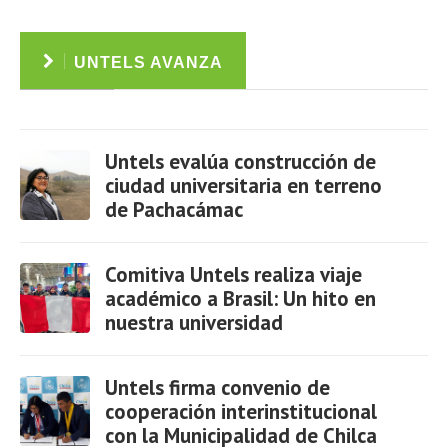
UNTELS AVANZA
Untels evalúa construcción de
ciudad universitaria en terreno
de Pachacámac
Ver
Comitiva Untels realiza viaje
académico a Brasil: Un hito en
nuestra universidad
Ver
Untels firma convenio de
cooperación interinstitucional
con la Municipalidad de Chilca