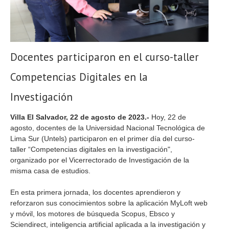
Docentes participaron en el curso-taller
Competencias Digitales en la
Investigación
Villa El Salvador, 22 de agosto de 2023.-
Hoy, 22 de
agosto, docentes de la Universidad Nacional Tecnológica de
Lima Sur (Untels) participaron en el primer día del curso-
taller “Competencias digitales en la investigación",
organizado por el Vicerrectorado de Investigación de la
misma casa de estudios.
En esta primera jornada, los docentes aprendieron y
reforzaron sus conocimientos sobre la aplicación MyLoft web
y móvil, los motores de búsqueda Scopus, Ebsco y
Sciendirect, inteligencia artificial aplicada a la investigación y