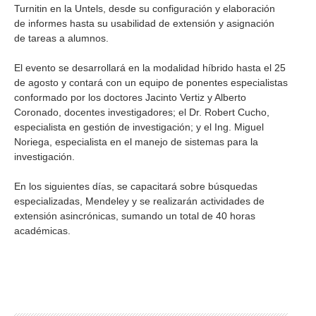
Turnitin en la Untels, desde su configuración y elaboración
de informes hasta su usabilidad de extensión y asignación
de tareas a alumnos.
El evento se desarrollará en la modalidad híbrido hasta el 25
de agosto y contará con un equipo de ponentes especialistas
conformado por los doctores Jacinto Vertiz y Alberto
Coronado, docentes investigadores; el Dr. Robert Cucho,
especialista en gestión de investigación; y el Ing. Miguel
Noriega, especialista en el manejo de sistemas para la
investigación.
En los siguientes días, se capacitará sobre búsquedas
especializadas, Mendeley y se realizarán actividades de
extensión asincrónicas, sumando un total de 40 horas
académicas.