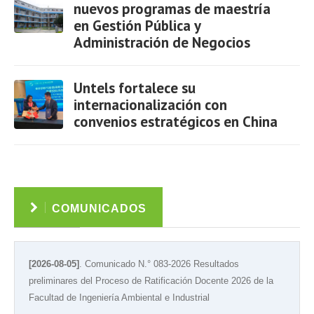
nuevos programas de maestría
en Gestión Pública y
Administración de Negocios
Ver
Untels fortalece su
internacionalización con
convenios estratégicos en China
Ver
COMUNICADOS
[2026-08-05]
. Comunicado N.° 083-2026 Resultados
preliminares del Proceso de Ratificación Docente 2026 de la
Facultad de Ingeniería Ambiental e Industrial