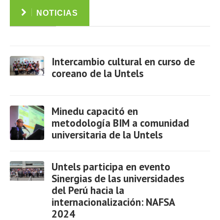
NOTICIAS
Intercambio cultural en curso de
coreano de la Untels
Ver
Minedu capacitó en
metodología BIM a comunidad
universitaria de la Untels
Ver
Untels participa en evento
Sinergias de las universidades
del Perú hacia la
internacionalización: NAFSA
Ver
2024