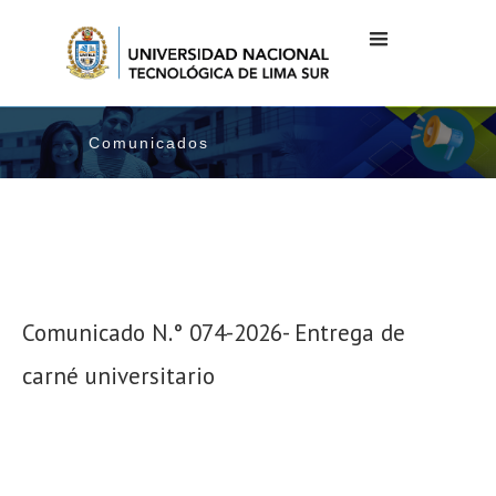
Comunicados
Comunicado N.° 074-2026- Entrega de
carné universitario