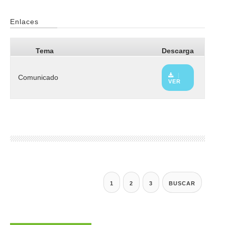
Enlaces
Tema
Descarga
Comunicado
VER
1
2
3
BUSCAR