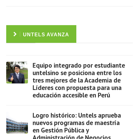
UNTELS AVANZA
Equipo integrado por estudiante
untelsino se posiciona entre los
tres mejores de la Academia de
Líderes con propuesta para una
Ver
educación accesible en Perú
Logro histórico: Untels aprueba
nuevos programas de maestría
en Gestión Pública y
Administración de Negocios