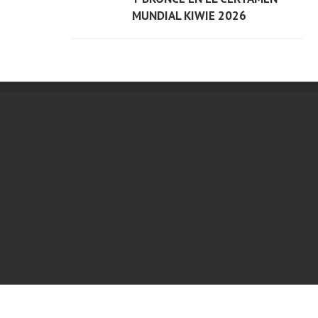
Ver
MUNDIAL KIWIE 2026