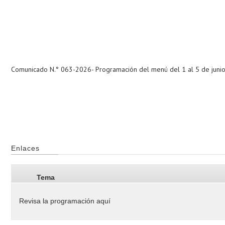
Comunicado N.° 063-2026- Programación del menú del 1 al 5 de juni
Enlaces
Tema
Revisa la programación aquí