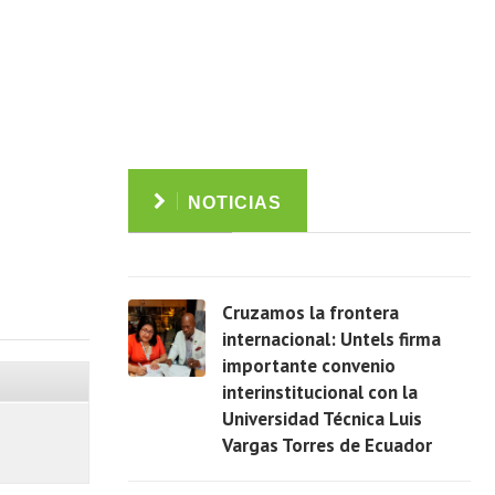
NOTICIAS
Cruzamos la frontera
internacional: Untels firma
importante convenio
interinstitucional con la
Ver
Universidad Técnica Luis
Vargas Torres de Ecuador